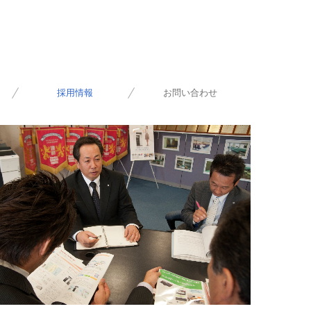
採用情報
お問い合わせ