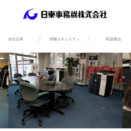
会社沿革
情報セキュリティ
取扱商品