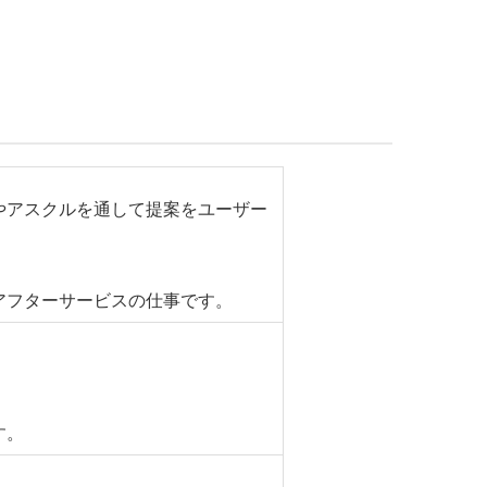
やアスクルを通して提案をユーザー
アフターサービスの仕事です。
す。