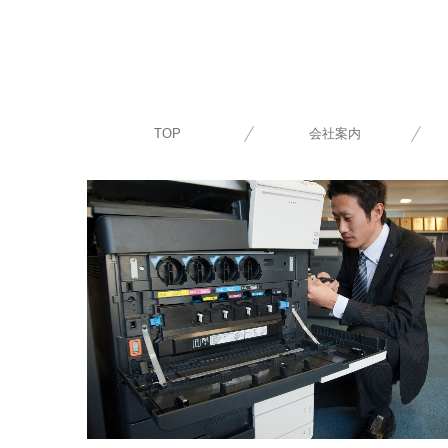
TOP
会社案内